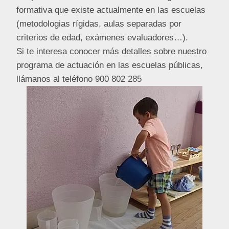
formativa que existe actualmente en las escuelas
(metodologias rígidas, aulas separadas por
criterios de edad, exámenes evaluadores…).
Si te interesa conocer más detalles sobre nuestro
programa de actuación en las escuelas públicas,
llámanos al teléfono 900 802 285