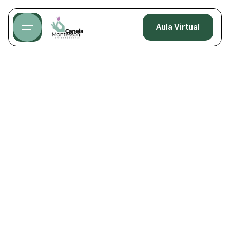
Aula Virtual