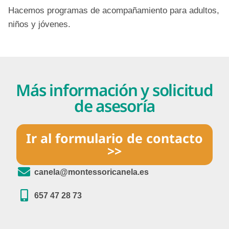
Hacemos programas de acompañamiento para adultos,
niños y jóvenes.
Más información y solicitud
de asesoría
Ir al formulario de contacto
>>
canela@montessoricanela.es
657 47 28 73​