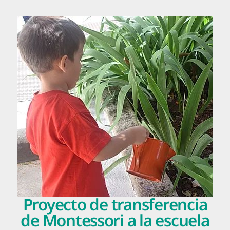
Proyecto de transferencia
de Montessori a la escuela