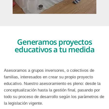
Generamos proyectos
educativos a tu medida
Asesoramos a grupos inversores, o colectivos de
familias, interesados en crear su propio proyecto
educativo. Nuestro asesoramiento es pleno: desde la
conceptualización hasta la gestión final, pasando por
todo su proceso de desarrollo según los paràmetros de
la legislación vigente.