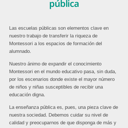
pública
Las escuelas públicas son elementos clave en
nuestro trabajo de transferir la riqueza de
Montessori a los espacios de formación del
alumnado.
Nuestro ánimo de expandir el conocimiento
Montessori en el mundo educativo pasa, sin duda,
por los escenarios donde existe el mayor número
de niños y niñas susceptibles de recibir una
educación digna.
La enseñanza pública es, pues, una pieza clave de
nuestra sociedad. Debemos cuidar su nivel de
calidad y preocuparnos de que disponga de más y