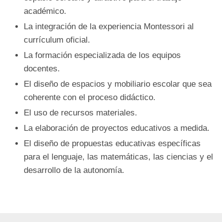
académico.
La integración de la experiencia Montessori al
currículum oficial.
La formación especializada de los equipos
docentes.
El diseño de espacios y mobiliario escolar que sea
coherente con el proceso didáctico.
El uso de recursos materiales.
La elaboración de proyectos educativos a medida.
El diseño de propuestas educativas específicas
para el lenguaje, las matemáticas, las ciencias y el
desarrollo de la autonomía.