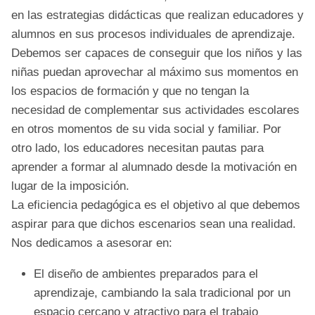
en las estrategias didácticas que realizan educadores y
alumnos en sus procesos individuales de aprendizaje.
Debemos ser capaces de conseguir que los niños y las
niñas puedan aprovechar al máximo sus momentos en
los espacios de formación y que no tengan la
necesidad de complementar sus actividades escolares
en otros momentos de su vida social y familiar. Por
otro lado, los educadores necesitan pautas para
aprender a formar al alumnado desde la motivación en
lugar de la imposición.
La eficiencia pedagógica es el objetivo al que debemos
aspirar para que dichos escenarios sean una realidad.
Nos dedicamos a asesorar en:
El diseño de ambientes preparados para el
aprendizaje, cambiando la sala tradicional por un
espacio cercano y atractivo para el trabajo