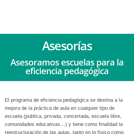
Asesorías
Asesoramos escuelas para la
eficiencia pedagógica
El programa de eficiencia pedagógica se destina a la
mejora de la práctica de aula en cualquier tipo de
escuela (publica, privada, concertada, escuela libre,
comunidades educativas…) y tiene como finalidad la
reestructuración de las aulas, tanto en lo físico como