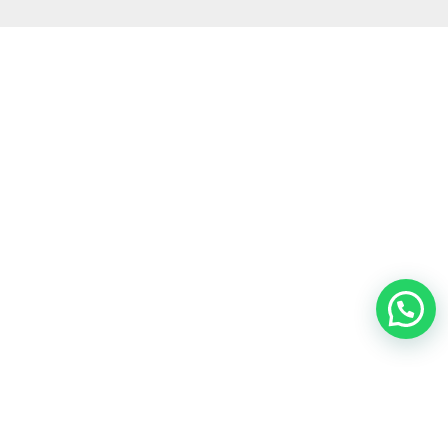
Nosotros