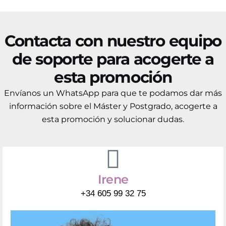
Contacta con nuestro equipo
de soporte para acogerte a
esta promoción
Envíanos un WhatsApp para que te podamos dar más
información sobre el Máster y Postgrado, acogerte a
esta promoción y solucionar dudas.
Irene
+34 605 99 32 75