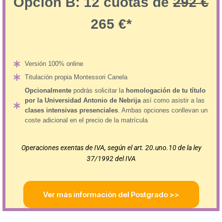
Opción B: 12 cuotas de
292 €
265 €*
Versión 100% online
Titulación propia Montessori Canela
Opcionalmente
podrás solicitar la
homologación de tu título
por la Universidad Antonio de Nebrija
así como asistir a las
clases intensivas presenciales
. Ambas opciones conllevan un
coste adicional en el precio de la matrícula
Operaciones exentas de IVA, según el art. 20.uno.10 de la ley
37/1992 del IVA
Ver más información del Postgrado >>