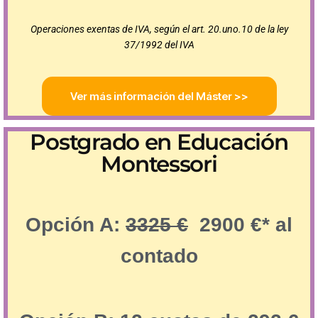
Operaciones exentas de IVA, según el art. 20.uno.10 de la ley
37/1992 del IVA
Ver más información del Máster >>
Postgrado en Educación
Montessori
Opción A:
3325 €
2900 €* al
contado