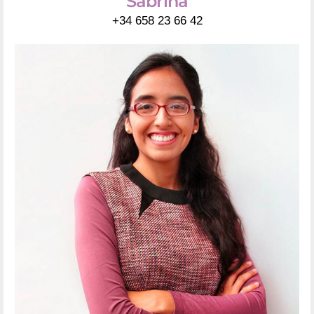
Sabrina
+34 658 23 66 42