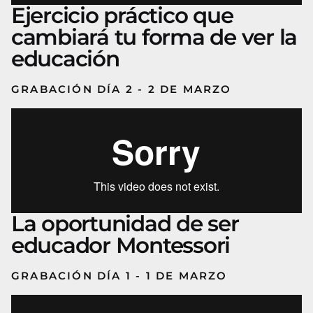
Ejercicio práctico que
cambiará tu forma de ver la
educación
GRABACIÓN DÍA 2 - 2 DE MARZO
La oportunidad de ser
educador Montessori
GRABACIÓN DÍA 1 - 1 DE MARZO