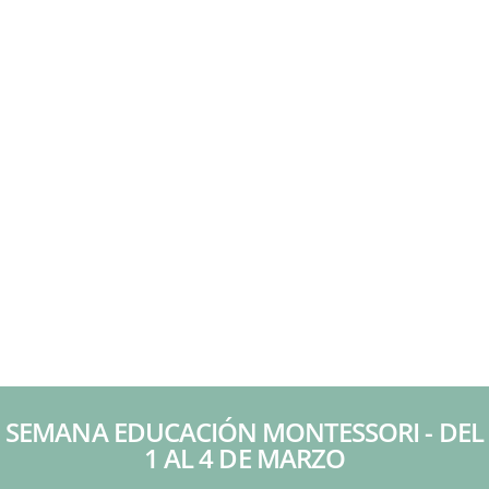
SEMANA EDUCACIÓN MONTESSORI - DEL
1 AL 4 DE MARZO