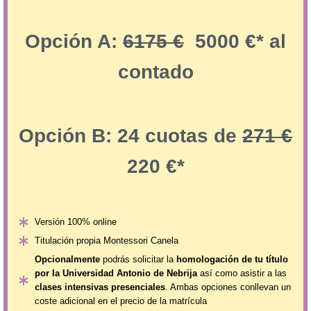
Opción A:
6175 €
5000 €* al
contado
Opción B: 24 cuotas de
271 €
220 €*
Versión 100% online
Titulación propia Montessori Canela
Opcionalmente
podrás solicitar la
homologación de tu título
por la Universidad Antonio de Nebrija
así como asistir a las
clases intensivas presenciales
. Ambas opciones conllevan un
coste adicional en el precio de la matrícula