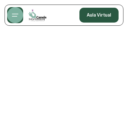
Aula Virtual