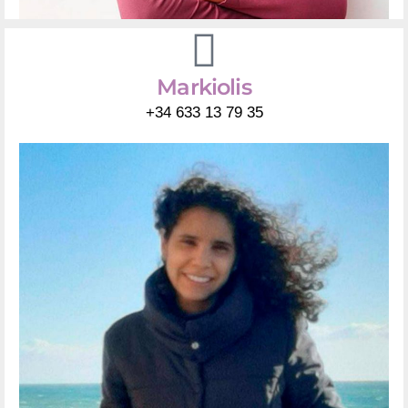
Markiolis
+34 633 13 79 35