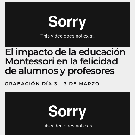
El impacto de la educación
Montessori en la felicidad
de alumnos y profesores
GRABACIÓN DÍA 3 - 3 DE MARZO