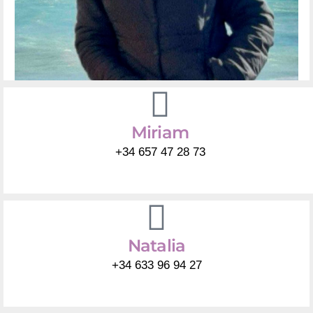
Miriam
+34 657 47 28 73
Natalia
+34 633 96 94 27