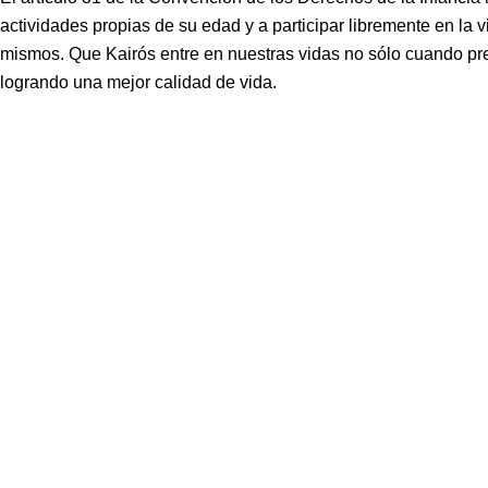
actividades propias de su edad y a participar libremente en la 
mismos. Que Kairós entre en nuestras vidas no sólo cuando pre
logrando una mejor calidad de vida.