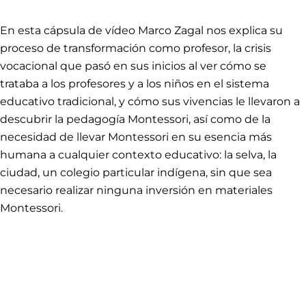
En esta cápsula de vídeo
Marco Zagal
nos explica su
proceso de transformación como profesor, la crisis
vocacional que pasó en sus inicios al ver cómo se
trataba a los profesores y a los niños en el sistema
educativo tradicional, y cómo sus vivencias le llevaron a
descubrir la pedagogía Montessori, así como de la
necesidad de llevar Montessori en su esencia más
humana a cualquier contexto educativo: la selva, la
ciudad, un colegio particular indígena, sin que sea
necesario realizar ninguna inversión en materiales
Montessori.