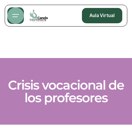
Aula Virtual
Crisis vocacional de
los profesores