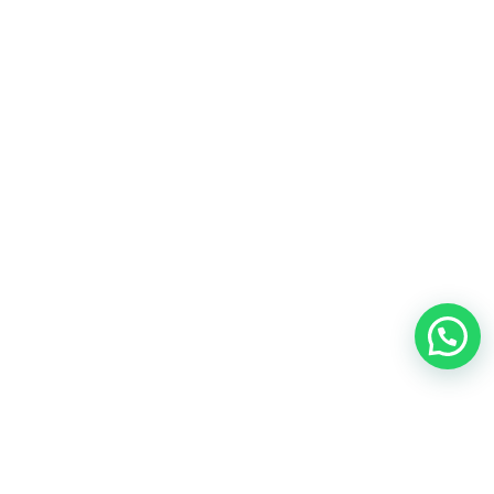
Nosotros