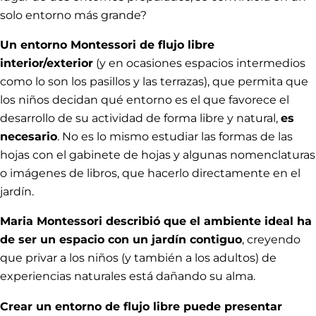
solo entorno más grande?
Un entorno Montessori de flujo libre
interior/exterior
(y en ocasiones espacios intermedios
como lo son los pasillos y las terrazas), que permita que
los niños decidan qué entorno es el que favorece el
desarrollo de su actividad de forma libre y natural,
es
necesario
. No es lo mismo estudiar las formas de las
hojas con el gabinete de hojas y algunas nomenclaturas
o imágenes de libros, que hacerlo directamente en el
jardín.
Maria Montessori describió que el ambiente ideal ha
de ser un espacio con un jardín contiguo
, creyendo
que privar a los niños (y también a los adultos) de
experiencias naturales está dañando su alma.
Crear un entorno de flujo libre puede presentar