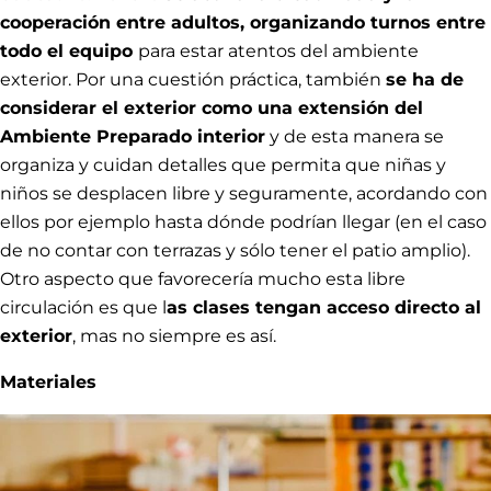
cooperación entre adultos, organizando turnos entre
todo el equipo
para estar atentos del ambiente
exterior. Por una cuestión práctica, también
se ha de
considerar el exterior como una extensión del
Ambiente Preparado interior
y de esta manera se
organiza y cuidan detalles que permita que niñas y
niños se desplacen libre y seguramente, acordando con
ellos por ejemplo hasta dónde podrían llegar (en el caso
de no contar con terrazas y sólo tener el patio amplio).
Otro aspecto que favorecería mucho esta libre
circulación es que l
as clases tengan acceso directo al
exterior
, mas no siempre es así.
Materiales