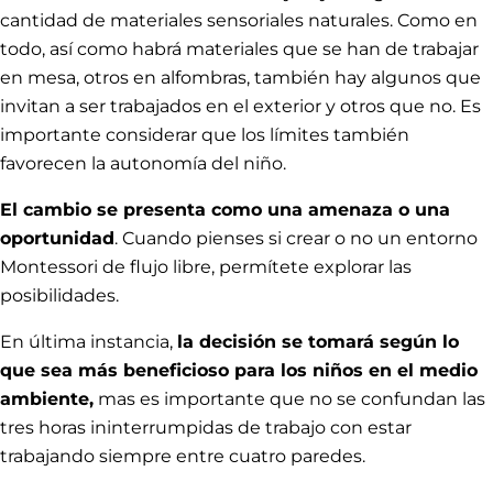
cantidad de materiales sensoriales naturales. Como en
todo, así como habrá materiales que se han de trabajar
en mesa, otros en alfombras, también hay algunos que
invitan a ser trabajados en el exterior y otros que no. Es
importante considerar que los límites también
favorecen la autonomía del niño.
El cambio se presenta como una amenaza o una
oportunidad
. Cuando pienses si crear o no un entorno
Montessori de flujo libre, permítete explorar las
posibilidades.
En última instancia,
la decisión se tomará según lo
que sea más beneficioso para los niños en el medio
ambiente,
mas es importante que no se confundan las
tres horas ininterrumpidas de trabajo con estar
trabajando siempre entre cuatro paredes.