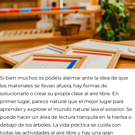
Si bien muchos os podéis alarmar ante la idea de que
los materiales se llevan afuera, hay formas de
solucionarlo o crear su propia clase al aire libre. En
primer lugar, parece natural que el mejor lugar para
aprender y explorar el mundo natural sea el exterior. Se
puede hacer un área de lectura tranquila en la hierba o
debajo de los árboles. La vida práctica se cuida con
todas las actividades al aire libre y hay una gran