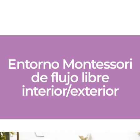
Entorno Montessori
de flujo libre
interior/exterior