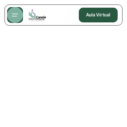
Aula Virtual