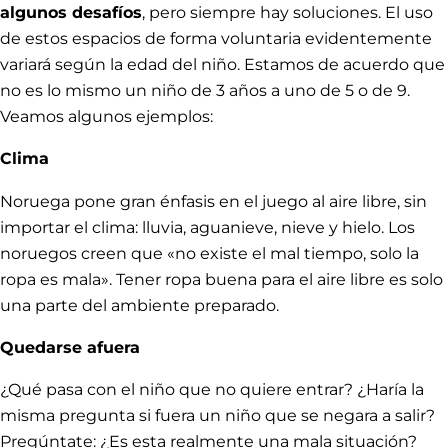
algunos desafíos
, pero siempre hay soluciones. El uso
de estos espacios de forma voluntaria evidentemente
variará según la edad del niño. Estamos de acuerdo que
no es lo mismo un niño de 3 años a uno de 5 o de 9.
Veamos algunos ejemplos:
Clima
Noruega pone gran énfasis en el juego al aire libre, sin
importar el clima: lluvia, aguanieve, nieve y hielo. Los
noruegos creen que «no existe el mal tiempo, solo la
ropa es mala». Tener ropa buena para el aire libre es solo
una parte del ambiente preparado.
Quedarse afuera
¿Qué pasa con el niño que no quiere entrar? ¿Haría la
misma pregunta si fuera un niño que se negara a salir?
Pregúntate: ¿Es esta realmente una mala situación?