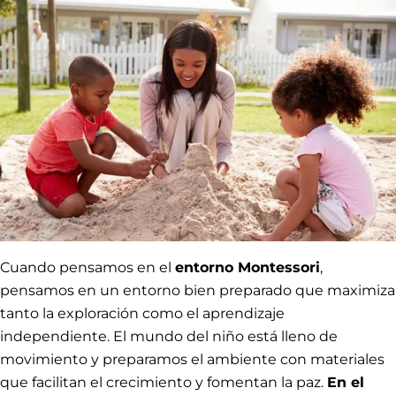
Cuando pensamos en el
entorno Montessori
,
pensamos en un entorno bien preparado que maximiza
tanto la exploración como el aprendizaje
independiente. El mundo del niño está lleno de
movimiento y preparamos el ambiente con materiales
que facilitan el crecimiento y fomentan la paz.
En el