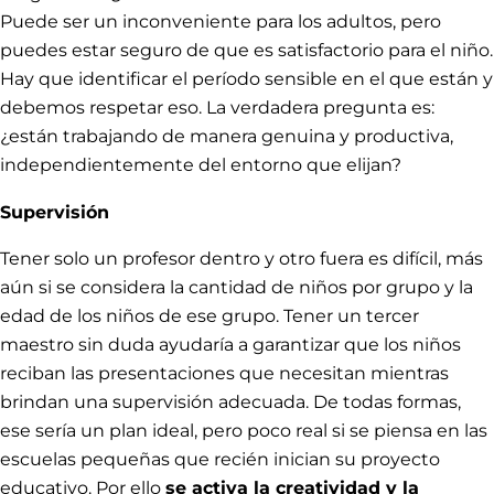
Puede ser un inconveniente para los adultos, pero
puedes estar seguro de que es satisfactorio para el niño.
Hay que identificar el período sensible en el que están y
debemos respetar eso. La verdadera pregunta es:
¿están trabajando de manera genuina y productiva,
independientemente del entorno que elijan?
Supervisión
Tener solo un profesor dentro y otro fuera es difícil, más
aún si se considera la cantidad de niños por grupo y la
edad de los niños de ese grupo. Tener un tercer
maestro sin duda ayudaría a garantizar que los niños
reciban las presentaciones que necesitan mientras
brindan una supervisión adecuada. De todas formas,
ese sería un plan ideal, pero poco real si se piensa en las
escuelas pequeñas que recién inician su proyecto
educativo. Por ello
se activa la creatividad y la