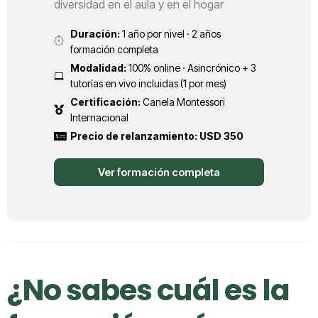
diversidad en el aula y en el hogar
Duración:
1 año por nivel · 2 años
formación completa
Modalidad:
100% online · Asincrónico + 3
tutorías en vivo incluidas (1 por mes)
Certificación:
Canela Montessori
Internacional
Precio de relanzamiento: USD 350
Ver formación completa
¿No sabes cuál es la