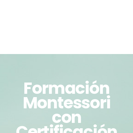
Formación
Montessori
con
Certificación