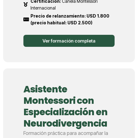
Certificación:
Canela Montessori
Internacional
Precio de relanzamiento: USD 1.800
(precio habitual: USD 2.500)
Ver formación completa
Asistente
Montessori con
Especialización en
Neurodivergencia
Formación práctica para acompañar la