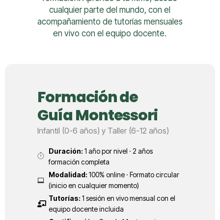
cualquier parte del mundo, con el
acompañamiento de tutorías mensuales
en vivo con el equipo docente.
Formación de
Guía Montessori
Infantil (0-6 años) y Taller (6-12 años)
Duración:
1 año por nivel · 2 años
formación completa
Modalidad:
100% online · Formato circular
(inicio en cualquier momento)
Tutorías:
1 sesión en vivo mensual con el
equipo docente incluida