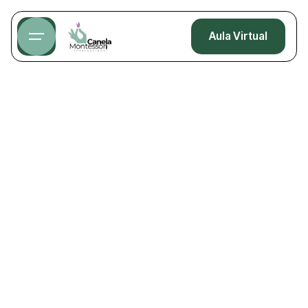
Aula Virtual