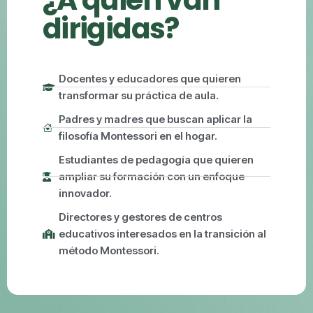
dirigidas?
Docentes y educadores que quieren
transformar su práctica de aula.
Padres y madres que buscan aplicar la
filosofía Montessori en el hogar.
Estudiantes de pedagogía que quieren
ampliar su formación con un enfoque
innovador.
Directores y gestores de centros
educativos interesados en la transición al
método Montessori.