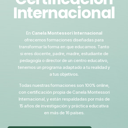
Internacional
En
Canela Montessori Internacional
ofrecemos formaciones diseñadas para
transformar la forma en que educamos. Tanto
si eres docente, padre, madre, estudiante de
pedagogía o director de un centro educativo,
tenemos un programa adaptado a tu realidad y
a tus objetivos.
Todas nuestras formaciones son 100% online,
con certificación propia de Canela Montessori
Internacional, y están respaldadas por más de
15 años de investigación y práctica educativa
en más de 16 países.