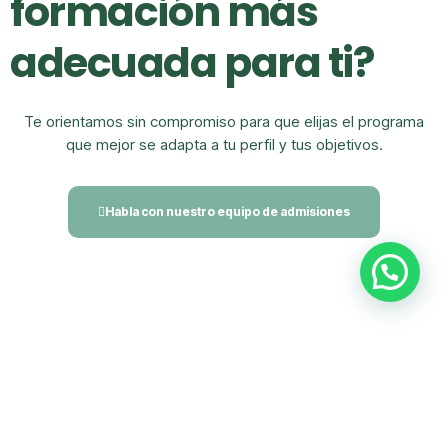
formación más
adecuada para ti?
Te orientamos sin compromiso para que elijas el programa
que mejor se adapta a tu perfil y tus objetivos.
Habla con nuestro equipo de admisiones