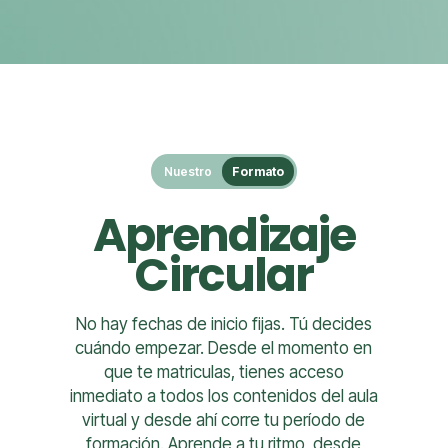
Nuestro
Formato
Aprendizaje
Circular
No hay fechas de inicio fijas. Tú decides
cuándo empezar. Desde el momento en
que te matriculas, tienes acceso
inmediato a todos los contenidos del aula
virtual y desde ahí corre tu período de
formación. Aprende a tu ritmo, desde