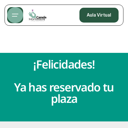
Aula Virtual
¡Felicidades!
Ya has reservado tu
plaza