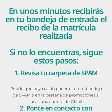
En unos minutos recibirás
en tu bandeja de entrada el
recibo de la matrícula
realizada
Si no lo encuentras, sigue
estos pasos:
1. Revisa tu carpeta de SPAM
Puede que haya caído por error en tu bandeja
de SPAM o en la pestaña de promociones si
usas una cuenta de GMail
2. Ponte en contacto con