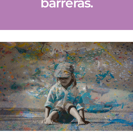
barreras.