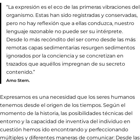
“La expresión es el eco de las primeras vibraciones del
organismo. Estas han sido registradas y conservadas,
pero no hay reflexión que a ellas conduzca, nuestro
lenguaje razonable no puede ser su intérprete.
Desde lo más recóndito del ser como desde las más
remotas capas sedimentarias resurgen sedimentos
ignorados por la conciencia y se concretizan en
trazados que aquéllos impregnan de su secreto
contenido.”
Arno Stern.
Expresarnos es una necesidad que los seres humanos
tenemos desde el origen de los tiempos. Según el
momento de la historia, las posibilidades técnicas del
entorno y la capacidad de inventiva del individuo en
cuestión hemos ido encontrando y perfeccionando
múltiples y diferentes maneras de comunicar: Desde las