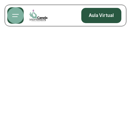
Aula Virtual