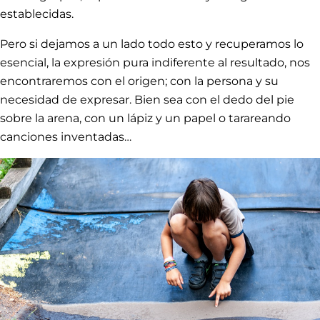
establecidas.
Pero si dejamos a un lado todo esto y recuperamos lo
esencial, la expresión pura indiferente al resultado, nos
encontraremos con el origen; con la persona y su
necesidad de expresar. Bien sea con el dedo del pie
sobre la arena, con un lápiz y un papel o tarareando
canciones inventadas…