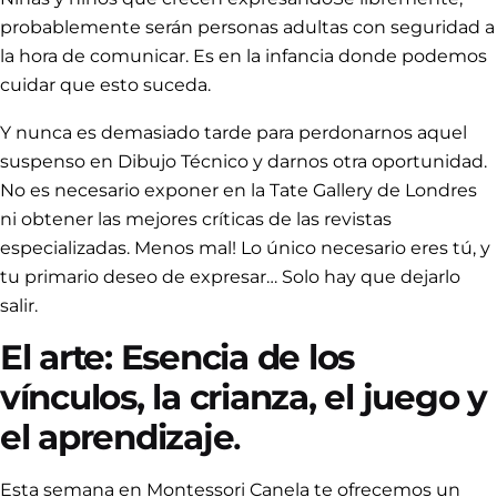
probablemente serán personas adultas con seguridad a
la hora de comunicar. Es en la infancia donde podemos
cuidar que esto suceda.
Y nunca es demasiado tarde para perdonarnos aquel
suspenso en Dibujo Técnico y darnos otra oportunidad.
No es necesario exponer en la Tate Gallery de Londres
ni obtener las mejores críticas de las revistas
especializadas. Menos mal! Lo único necesario eres tú, y
tu primario deseo de expresar… Solo hay que dejarlo
salir.
El arte: Esencia de los
vínculos, la crianza, el juego y
el aprendizaje
.
Esta semana en Montessori Canela te ofrecemos un