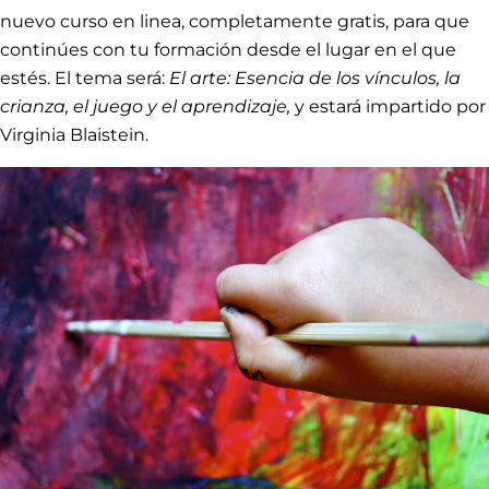
nuevo curso en linea, completamente gratis, para que
continúes con tu formación desde el lugar en el que
estés. El tema será:
El arte: Esencia de los vínculos, la
crianza, el juego y el aprendizaje,
y estará impartido por
Virginia Blaistein.