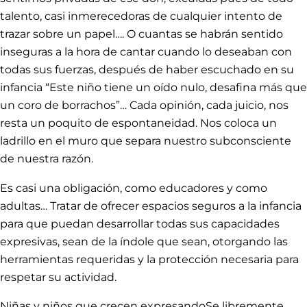
talento, casi inmerecedoras de cualquier intento de
trazar sobre un papel…. O cuantas se habrán sentido
inseguras a la hora de cantar cuando lo deseaban con
todas sus fuerzas, después de haber escuchado en su
infancia “Este niño tiene un oído nulo, desafina más que
un coro de borrachos”… Cada opinión, cada juicio, nos
resta un poquito de espontaneidad. Nos coloca un
ladrillo en el muro que separa nuestro subconsciente
de nuestra razón.
Es casi una obligación, como educadores y como
adultas… Tratar de ofrecer espacios seguros a la infancia
para que puedan desarrollar todas sus capacidades
expresivas, sean de la índole que sean, otorgando las
herramientas requeridas y la protección necesaria para
respetar su actividad.
Niñas y niños que crecen expresandoSe libremente,