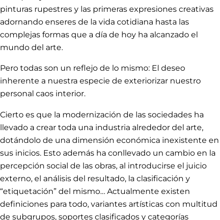
pinturas rupestres y las primeras expresiones creativas
adornando enseres de la vida cotidiana hasta las
complejas formas que a día de hoy ha alcanzado el
mundo del arte.
Pero todas son un reflejo de lo mismo: El deseo
inherente a nuestra especie de exteriorizar nuestro
personal caos interior.
Cierto es que la modernización de las sociedades ha
llevado a crear toda una industria alrededor del arte,
dotándolo de una dimensión económica inexistente en
sus inicios. Esto además ha conllevado un cambio en la
percepción social de las obras, al introducirse el juicio
externo, el análisis del resultado, la clasificación y
“etiquetación” del mismo… Actualmente existen
definiciones para todo, variantes artísticas con multitud
de subgrupos, soportes clasificados y categorías