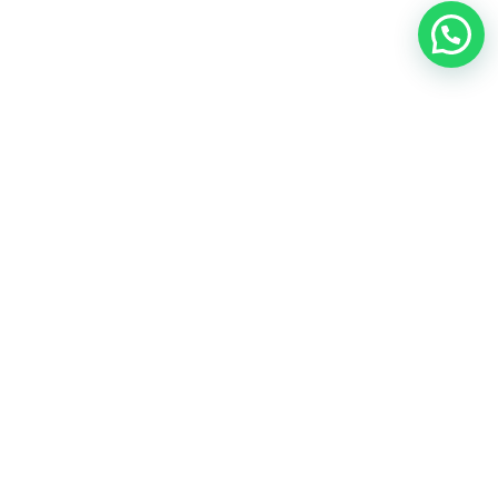
Nosotros