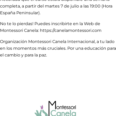
completa, a partir del martes 7 de julio a las 19:00 (Hora
España Peninsular).
No te lo pierdas! Puedes inscribirte en la Web de
Montessori Canela:
https://canelamontessori.com
Organización Montessori Canela Internacional, a tu lado
en los momentos más cruciales. Por una educación para
el cambio y para la paz.