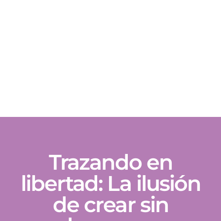
Trazando en
libertad: La ilusión
de crear sin