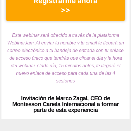
Registrarme ahora
>>
Este webinar será ofrecido a través de la plataforma
WebinarJam. Al enviar tu nombre y tu email te llegará un
correo electrónico a tu bandeja de entrada con tu enlace
de acceso único que tendrás que clicar el día y la hora
del webinar. Cada día, 15 minutos antes, te llegará el
nuevo enlace de acceso para cada una de las 4
sesiones
Invitación de Marco Zagal, CEO de
Montessori Canela Internacional a formar
parte de esta experiencia