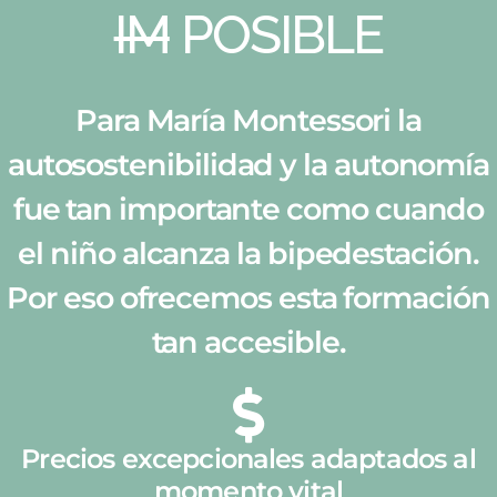
IM
POSIBLE
Para María Montessori la
autosostenibilidad y la autonomía
fue tan importante como cuando
el niño alcanza la bipedestación.
Por eso ofrecemos esta formación
tan accesible.
Precios excepcionales adaptados al
momento vital