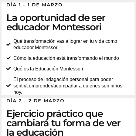
DÍA 1 - 1 DE MARZO
La oportunidad de ser
educador Montessori
Qué transformación vas a lograr en tu vida como
educador Montessori
Cómo la educación está transformando el mundo
Qué es la Educación Montessori
El proceso de indagación personal para poder
sentir/comprender/acompañar a quienes son niños
hoy.
DÍA 2 - 2 DE MARZO
Ejercicio práctico que
cambiará tu forma de ver
la educación