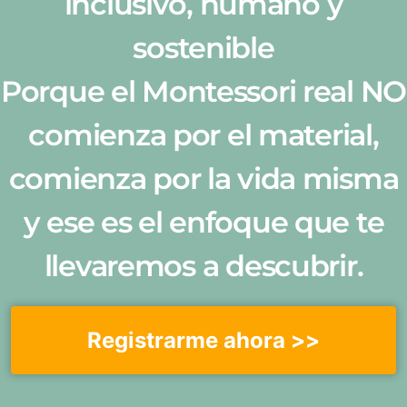
inclusivo, humano y
sostenible
Porque el Montessori real NO
comienza por el material,
comienza por la vida misma
y ese es el enfoque que te
llevaremos a descubrir.
Registrarme ahora >>