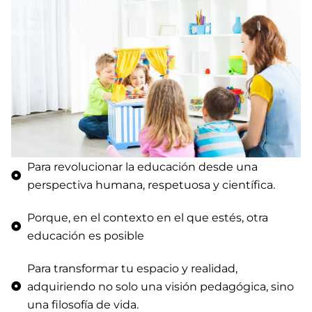
Para revolucionar la educación desde una
perspectiva humana, respetuosa y científica.
Porque, en el contexto en el que estés, otra
educación es posible
Para transformar tu espacio y realidad,
adquiriendo no solo una visión pedagógica, sino
una filosofía de vida.