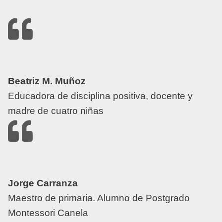
Beatriz M. Muñoz
Educadora de disciplina positiva, docente y
madre de cuatro niñas
Jorge Carranza
Maestro de primaria. Alumno de Postgrado
Montessori Canela