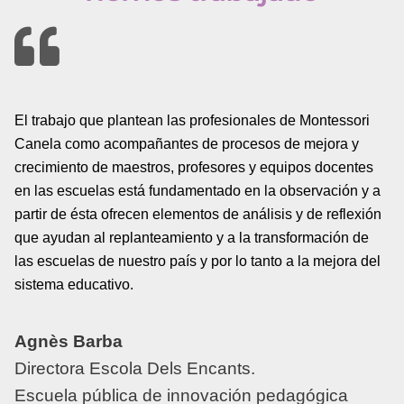
El trabajo que plantean las profesionales de Montessori
Canela como acompañantes de procesos de mejora y
crecimiento de maestros, profesores y equipos docentes
en las escuelas está fundamentado en la observación y a
partir de ésta ofrecen elementos de análisis y de reflexión
que ayudan al replanteamiento y a la transformación de
las escuelas de nuestro país y por lo tanto a la mejora del
sistema educativo.
Agnès Barba
Directora Escola Dels Encants.
Escuela pública de innovación pedagógica