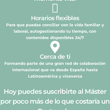
Horarios flexibles
Para que puedas conciliar con la vida familiar y
laboral, autogestionando tu tiempo, con
contenidos disponibles 24/7
Cerca de ti
Formando parte de una gran red de colaboración
internacional que va desde España hasta
Latinoamérica y viceversa
Hoy puedes suscribirte al Máster
por poco más de lo que costaría un