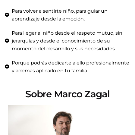
Para volver a sentirte niño, para guiar un
aprendizaje desde la emoción.
Para llegar al niño desde el respeto mutuo, sin
jerarquías y desde el conocimiento de su
momento del desarrollo y sus necesidades
Porque podrás dedicarte a ello profesionalmente
y además aplicarlo en tu familia
Sobre Marco Zagal