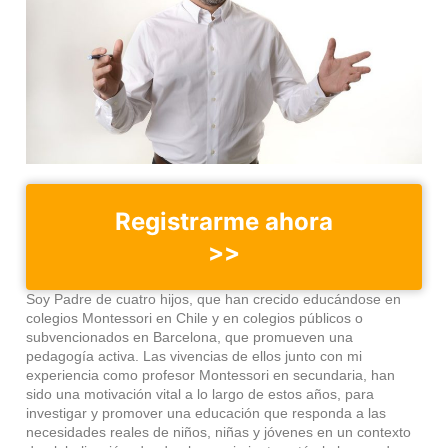
Registrarme ahora
>>
Soy Padre de cuatro hijos, que han crecido educándose en
colegios Montessori en Chile y en colegios públicos o
subvencionados en Barcelona, que promueven una
pedagogía activa. Las vivencias de ellos junto con mi
experiencia como profesor Montessori en secundaria, han
sido una motivación vital a lo largo de estos años, para
investigar y promover una educación que responda a las
necesidades reales de niños, niñas y jóvenes en un contexto