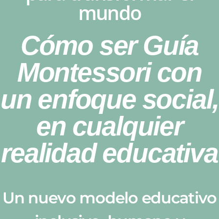
mundo
Cómo ser Guía
Montessori con
un enfoque social,
en cualquier
realidad educativa
Un nuevo modelo educativo