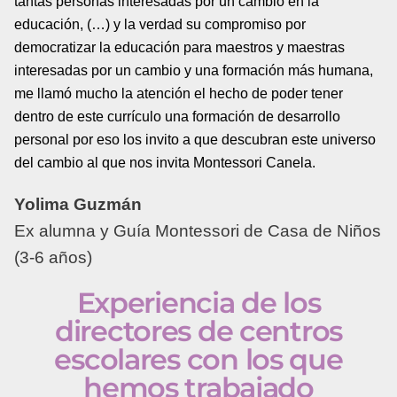
tantas personas interesadas por un cambio en la
educación, (…) y la verdad su compromiso por
democratizar la educación para maestros y maestras
interesadas por un cambio y una formación más humana,
me llamó mucho la atención el hecho de poder tener
dentro de este currículo una formación de desarrollo
personal por eso los invito a que descubran este universo
del cambio al que nos invita Montessori Canela.
Yolima Guzmán
Ex alumna y Guía Montessori de Casa de Niños
(3-6 años)
Experiencia de los
directores de centros
escolares con los que
hemos trabajado