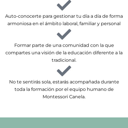
Auto-conocerte para gestionar tu día a día de forma
armoniosa en el ámbito laboral, familiar y personal
Formar parte de una comunidad con la que
compartes una visión de la educación diferente a la
tradicional.
No te sentirás sola, estarás acompañada durante
toda la formación por el equipo humano de
Montessori Canela.