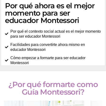
Por qué ahora es el mejor
momento para ser
educador Montessori
Por qué el contexto social actual es el mejor momento
para ser educador Montessori
Facilidades para convertirte ahora mismo en
educador Montessori
Cómo empezar a formarte para ser educador
Montessori
¿Por qué formarte como
Guía Montessori?