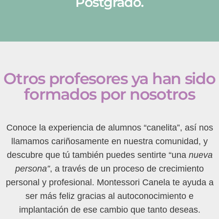
Postgrado.
Otros profesores ya han sido
formados por nosotros
Conoce la experiencia de alumnos “canelita”, así nos
llamamos cariñosamente en nuestra comunidad, y
descubre que tú también puedes sentirte “una
nueva
persona”
, a través de un proceso de crecimiento
personal y profesional. Montessori Canela te ayuda a
ser más feliz gracias al autoconocimiento e
implantación de ese cambio que tanto deseas.