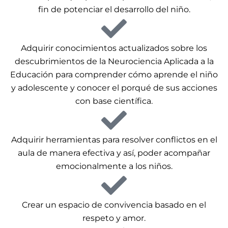
fin de potenciar el desarrollo del niño.
Adquirir conocimientos actualizados sobre los
descubrimientos de la Neurociencia Aplicada a la
Educación para comprender cómo aprende el niño
y adolescente y conocer el porqué de sus acciones
con base científica.
Adquirir herramientas para resolver conflictos en el
aula de manera efectiva y así, poder acompañar
emocionalmente a los niños.
Crear un espacio de convivencia basado en el
respeto y amor.