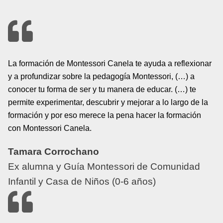
La formación de Montessori Canela te ayuda a reflexionar
y a profundizar sobre la pedagogía Montessori, (…) a
conocer tu forma de ser y tu manera de educar. (…) te
permite experimentar, descubrir y mejorar a lo largo de la
formación y por eso merece la pena hacer la formación
con Montessori Canela.
Tamara Corrochano
Ex alumna y Guía Montessori de Comunidad
Infantil y Casa de Niños (0-6 años)