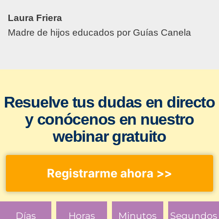
Laura Friera
Madre de hijos educados por Guías Canela
Resuelve tus dudas en directo
y conócenos en nuestro
webinar gratuito
Registrarme ahora >>
Días
Horas
Minutos
Segundos