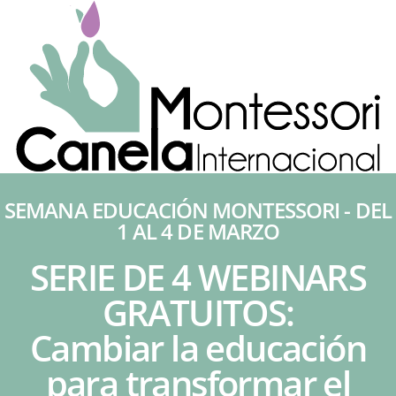
SEMANA EDUCACIÓN MONTESSORI - DEL
1 AL 4 DE MARZO
SERIE DE 4 WEBINARS
GRATUITOS:
Cambiar la educación
para transformar el