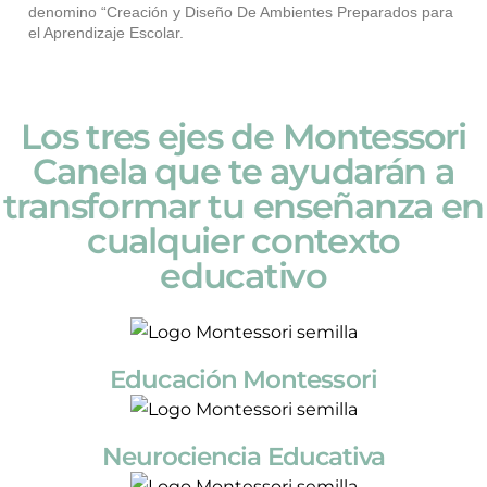
denomino “Creación y Diseño De Ambientes Preparados para
el Aprendizaje Escolar.
Los tres ejes de Montessori
Canela que te ayudarán a
transformar tu enseñanza en
cualquier contexto
educativo
Educación Montessori
Neurociencia Educativa