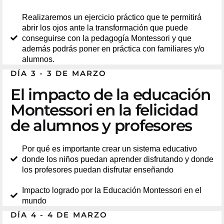
Realizaremos un ejercicio práctico que te permitirá
abrir los ojos ante la transformación que puede
conseguirse con la pedagogía Montessori y que
además podrás poner en práctica con familiares y/o
alumnos.
DÍA 3 - 3 DE MARZO
El impacto de la educación
Montessori en la felicidad
de alumnos y profesores
Por qué es importante crear un sistema educativo
donde los niños puedan aprender disfrutando y donde
los profesores puedan disfrutar enseñando
Impacto logrado por la Educación Montessori en el
mundo
DÍA 4 - 4 DE MARZO