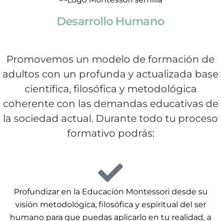
Desarrollo Humano
Promovemos un modelo de formación de
adultos con un profunda y actualizada base
científica, filosófica y metodológica
coherente con las demandas educativas de
la sociedad actual. Durante todo tu proceso
formativo podrás:
Profundizar en la Educación Montessori desde su
visión metodológica, filosófica y espiritual del ser
humano para que puedas aplicarlo en tu realidad, a