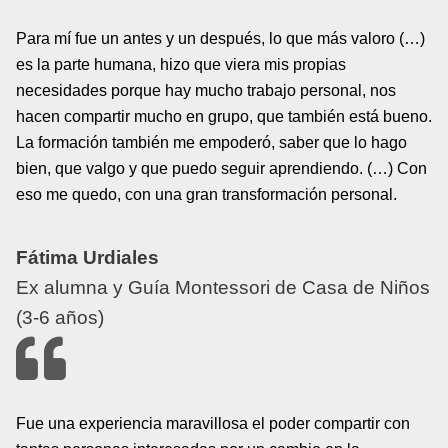
Para mí fue un antes y un después, lo que más valoro (…)
es la parte humana, hizo que viera mis propias
necesidades porque hay mucho trabajo personal, nos
hacen compartir mucho en grupo, que también está bueno.
La formación también me empoderó, saber que lo hago
bien, que valgo y que puedo seguir aprendiendo. (…) Con
eso me quedo, con una gran transformación personal.
Fátima Urdiales
Ex alumna y Guía Montessori de Casa de Niños
(3-6 años)
Fue una experiencia maravillosa el poder compartir con