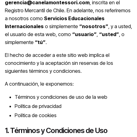
gerencia@canelamontessori.com
, inscrita en el
Registro Mercantil de Chile. En adelante, nos referiremos
a nosotros como
Servicios Educacionales
Internacionales
o simplemente
“nosotros”
, y a usted,
el usuario de esta web, como
“usuario”
,
“usted”
, o
simplemente
“tú”
.
El hecho de acceder a este sitio web implica el
conocimiento y la aceptación sin reservas de los
siguientes términos y condiciones.
A continuación, le exponemos:
Términos y condiciones de uso de la web
Política de privacidad
Política de cookies
1. Términos y Condiciones de Uso