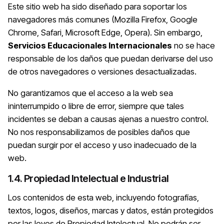
Este sitio web ha sido diseñado para soportar los
navegadores más comunes (Mozilla Firefox, Google
Chrome, Safari, Microsoft Edge, Opera). Sin embargo,
Servicios Educacionales Internacionales
no se hace
responsable de los daños que puedan derivarse del uso
de otros navegadores o versiones desactualizadas.
No garantizamos que el acceso a la web sea
ininterrumpido o libre de error, siempre que tales
incidentes se deban a causas ajenas a nuestro control.
No nos responsabilizamos de posibles daños que
puedan surgir por el acceso y uso inadecuado de la
web.
1.4. Propiedad Intelectual e Industrial
Los contenidos de esta web, incluyendo fotografías,
textos, logos, diseños, marcas y datos, están protegidos
por las leyes de Propiedad Intelectual. No podrán ser