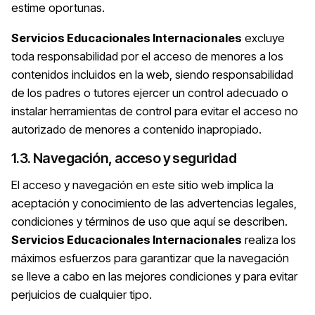
estime oportunas.
Servicios Educacionales Internacionales
excluye
toda responsabilidad por el acceso de menores a los
contenidos incluidos en la web, siendo responsabilidad
de los padres o tutores ejercer un control adecuado o
instalar herramientas de control para evitar el acceso no
autorizado de menores a contenido inapropiado.
1.3. Navegación, acceso y seguridad
El acceso y navegación en este sitio web implica la
aceptación y conocimiento de las advertencias legales,
condiciones y términos de uso que aquí se describen.
Servicios Educacionales Internacionales
realiza los
máximos esfuerzos para garantizar que la navegación
se lleve a cabo en las mejores condiciones y para evitar
perjuicios de cualquier tipo.