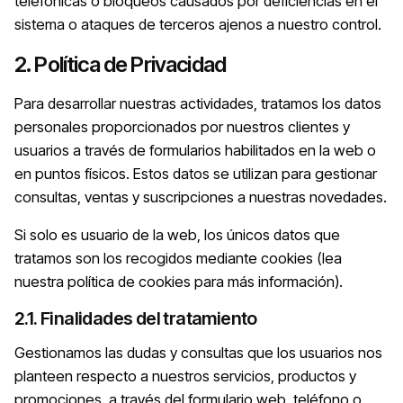
telefónicas o bloqueos causados por deficiencias en el
sistema o ataques de terceros ajenos a nuestro control.
2. Política de Privacidad
Para desarrollar nuestras actividades, tratamos los datos
personales proporcionados por nuestros clientes y
usuarios a través de formularios habilitados en la web o
en puntos físicos. Estos datos se utilizan para gestionar
consultas, ventas y suscripciones a nuestras novedades.
Si solo es usuario de la web, los únicos datos que
tratamos son los recogidos mediante cookies (lea
nuestra política de cookies para más información).
2.1. Finalidades del tratamiento
Gestionamos las dudas y consultas que los usuarios nos
planteen respecto a nuestros servicios, productos y
promociones, a través del formulario web, teléfono o