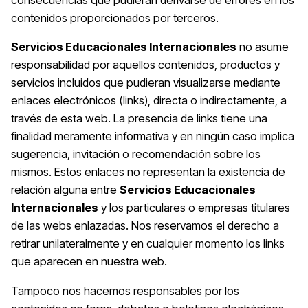
consecuencias que pudieran derivarse de errores en los
contenidos proporcionados por terceros.
Servicios Educacionales Internacionales
no asume
responsabilidad por aquellos contenidos, productos y
servicios incluidos que pudieran visualizarse mediante
enlaces electrónicos (links), directa o indirectamente, a
través de esta web. La presencia de links tiene una
finalidad meramente informativa y en ningún caso implica
sugerencia, invitación o recomendación sobre los
mismos. Estos enlaces no representan la existencia de
relación alguna entre
Servicios Educacionales
Internacionales
y los particulares o empresas titulares
de las webs enlazadas. Nos reservamos el derecho a
retirar unilateralmente y en cualquier momento los links
que aparecen en nuestra web.
Tampoco nos hacemos responsables por los