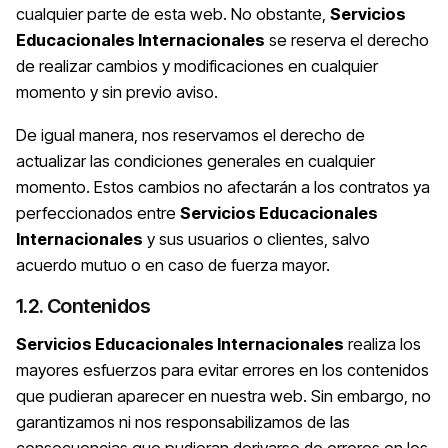
cualquier parte de esta web. No obstante,
Servicios
Educacionales Internacionales
se reserva el derecho
de realizar cambios y modificaciones en cualquier
momento y sin previo aviso.
De igual manera, nos reservamos el derecho de
actualizar las condiciones generales en cualquier
momento. Estos cambios no afectarán a los contratos ya
perfeccionados entre
Servicios Educacionales
Internacionales
y sus usuarios o clientes, salvo
acuerdo mutuo o en caso de fuerza mayor.
1.2. Contenidos
Servicios Educacionales Internacionales
realiza los
mayores esfuerzos para evitar errores en los contenidos
que pudieran aparecer en nuestra web. Sin embargo, no
garantizamos ni nos responsabilizamos de las