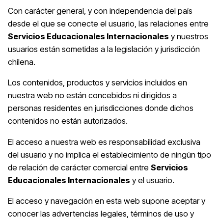
Con carácter general, y con independencia del país
desde el que se conecte el usuario, las relaciones entre
Servicios Educacionales Internacionales
y nuestros
usuarios están sometidas a la legislación y jurisdicción
chilena.
Los contenidos, productos y servicios incluidos en
nuestra web no están concebidos ni dirigidos a
personas residentes en jurisdicciones donde dichos
contenidos no están autorizados.
El acceso a nuestra web es responsabilidad exclusiva
del usuario y no implica el establecimiento de ningún tipo
de relación de carácter comercial entre
Servicios
Educacionales Internacionales
y el usuario.
El acceso y navegación en esta web supone aceptar y
conocer las advertencias legales, términos de uso y