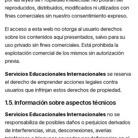
reproducidos, distribuidos, modificados ni utilizados con
fines comerciales sin nuestro consentimiento expreso.
El acceso a esta web no otorga al usuario derechos
sobre los contenidos aquí presentados, salvo para su
uso privado sin fines comerciales. Está prohibida la
explotación comercial de los mismos sin autorización
previa.
Servicios Educacionales Internacionales
se reserva
el derecho de emprender acciones legales contra
usuarios que infrinjan estos derechos de propiedad.
1.5. Información sobre aspectos técnicos
Servicios Educacionales Internacionales
no se
responsabiliza de posibles daños o perjuicios derivados
de interferencias, virus, desconexiones, averías