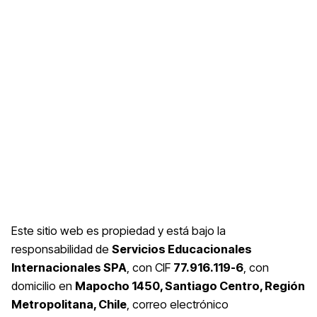
Este sitio web es propiedad y está bajo la
responsabilidad de
Servicios Educacionales
Internacionales SPA
, con CIF
77.916.119-6
, con
domicilio en
Mapocho 1450, Santiago Centro, Región
Metropolitana, Chile
, correo electrónico