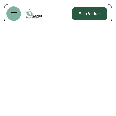
Aula Virtual