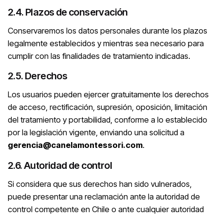
2.4. Plazos de conservación
Conservaremos los datos personales durante los plazos
legalmente establecidos y mientras sea necesario para
cumplir con las finalidades de tratamiento indicadas.
2.5. Derechos
Los usuarios pueden ejercer gratuitamente los derechos
de acceso, rectificación, supresión, oposición, limitación
del tratamiento y portabilidad, conforme a lo establecido
por la legislación vigente, enviando una solicitud a
gerencia@canelamontessori.com
.
2.6. Autoridad de control
Si considera que sus derechos han sido vulnerados,
puede presentar una reclamación ante la autoridad de
control competente en Chile o ante cualquier autoridad