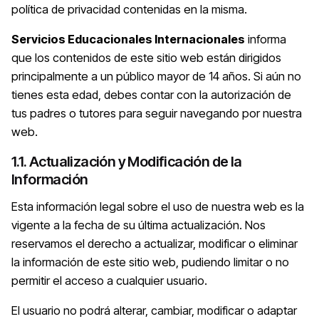
política de privacidad contenidas en la misma.
Servicios Educacionales Internacionales
informa
que los contenidos de este sitio web están dirigidos
principalmente a un público mayor de 14 años. Si aún no
tienes esta edad, debes contar con la autorización de
tus padres o tutores para seguir navegando por nuestra
web.
1.1. Actualización y Modificación de la
Información
Esta información legal sobre el uso de nuestra web es la
vigente a la fecha de su última actualización. Nos
reservamos el derecho a actualizar, modificar o eliminar
la información de este sitio web, pudiendo limitar o no
permitir el acceso a cualquier usuario.
El usuario no podrá alterar, cambiar, modificar o adaptar