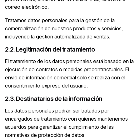
correo electrónico.
Tratamos datos personales para la gestión de la
comercialización de nuestros productos y servicios,
incluyendo la gestión automatizada de ventas.
2.2. Legitimación del tratamiento
El tratamiento de los datos personales está basado en la
ejecución de contratos o medidas precontractuales. El
envío de información comercial solo se realiza con el
consentimiento expreso del usuario.
2.3. Destinatarios de la información
Los datos personales podrán ser tratados por
encargados de tratamiento con quienes mantenemos
acuerdos para garantizar el cumplimiento de las
normativas de protección de datos.