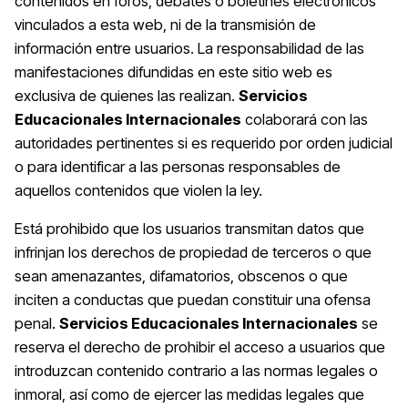
contenidos en foros, debates o boletines electrónicos
vinculados a esta web, ni de la transmisión de
información entre usuarios. La responsabilidad de las
manifestaciones difundidas en este sitio web es
exclusiva de quienes las realizan.
Servicios
Educacionales Internacionales
colaborará con las
autoridades pertinentes si es requerido por orden judicial
o para identificar a las personas responsables de
aquellos contenidos que violen la ley.
Está prohibido que los usuarios transmitan datos que
infrinjan los derechos de propiedad de terceros o que
sean amenazantes, difamatorios, obscenos o que
inciten a conductas que puedan constituir una ofensa
penal.
Servicios Educacionales Internacionales
se
reserva el derecho de prohibir el acceso a usuarios que
introduzcan contenido contrario a las normas legales o
inmoral, así como de ejercer las medidas legales que