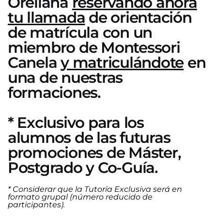
Orellana
reservando ahora
tu llamada
de orientación
de matrícula con un
miembro de Montessori
Canela
y matriculándote
en
una de nuestras
formaciones.
* Exclusivo para los
alumnos de las futuras
promociones de Máster,
Postgrado y Co-Guía.
* Considerar que la Tutoría Exclusiva será en
formato grupal (número reducido de
participantes).