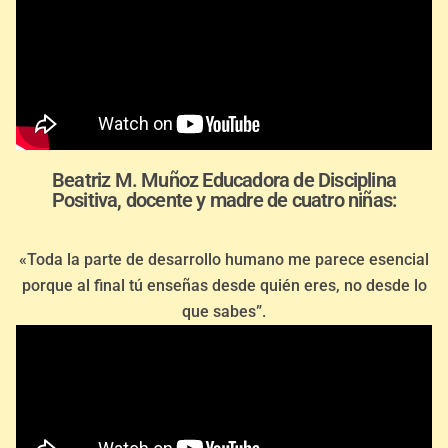
Beatriz M. Muñoz Educadora de Disciplina
Positiva, docente y madre de cuatro niñas:
«Toda la parte de desarrollo humano me parece esencial
porque al final tú enseñas desde quién eres, no desde lo
que sabes”.