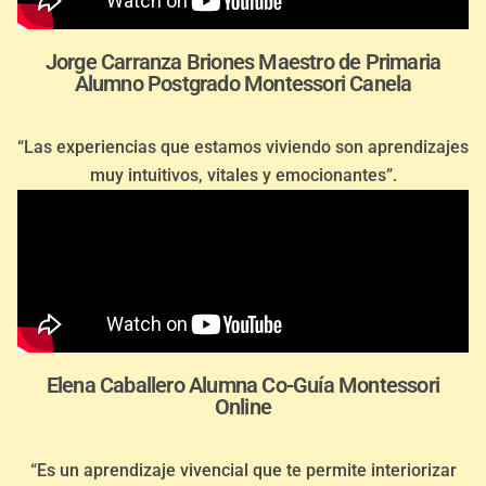
Jorge Carranza Briones Maestro de Primaria
Alumno Postgrado Montessori Canela
“Las experiencias que estamos viviendo son aprendizajes
muy intuitivos, vitales y emocionantes”.
Elena Caballero Alumna Co-Guía Montessori
Online
“Es un aprendizaje vivencial que te permite interiorizar