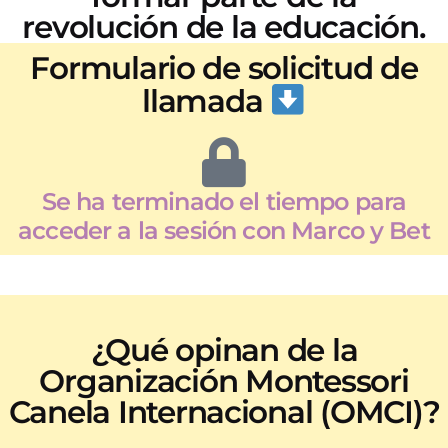
revolución de la educación.
Formulario de solicitud de
llamada
Se ha terminado el tiempo para
acceder a la sesión con Marco y Bet
¿Qué opinan de la
Organización Montessori
Canela Internacional (OMCI)?