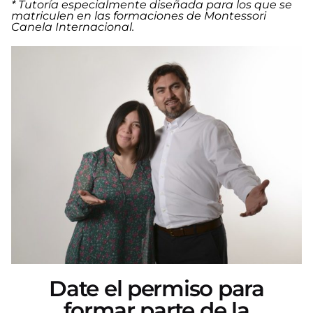
* Tutoría especialmente diseñada para los que se
matriculen en las formaciones de Montessori
Canela Internacional.
Date el permiso para
formar parte de la